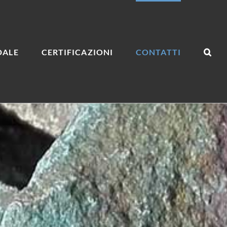
DALE
CERTIFICAZIONI
CONTATTI