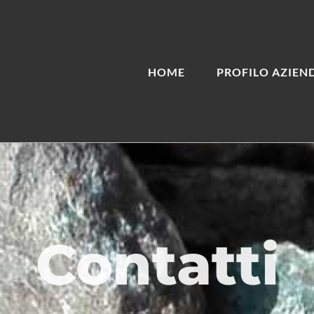
HOME
PROFILO AZIEN
Contatti